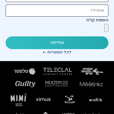
הוספת קו"ח
שליחה
לכל המשרות ←